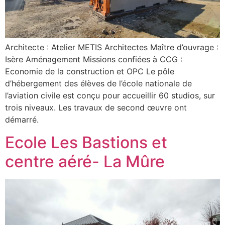
Architecte : Atelier METIS Architectes Maître d’ouvrage :
Isère Aménagement Missions confiées à CCG :
Economie de la construction et OPC Le pôle
d’hébergement des élèves de l’école nationale de
l’aviation civile est conçu pour accueillir 60 studios, sur
trois niveaux. Les travaux de second œuvre ont
démarré.
Ecole Les Bastions et
centre aéré- La Mûre