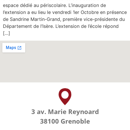
espace dédié au périscolaire. L’inauguration de
l’extension a eu lieu le vendredi 1er Octobre en présence
de Sandrine Martin-Grand, première vice-présidente du
Département de l’Isère. L’extension de l’école répond
[…]
3 av. Marie Reynoard
38100 Grenoble