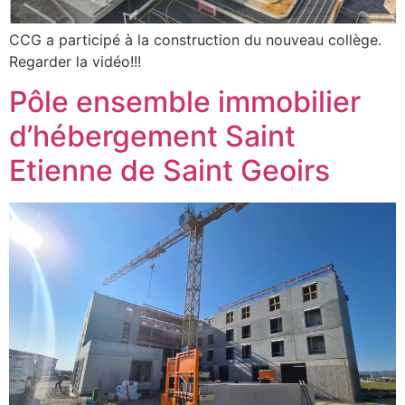
CCG a participé à la construction du nouveau collège.
Regarder la vidéo!!!
Pôle ensemble immobilier
d’hébergement Saint
Etienne de Saint Geoirs