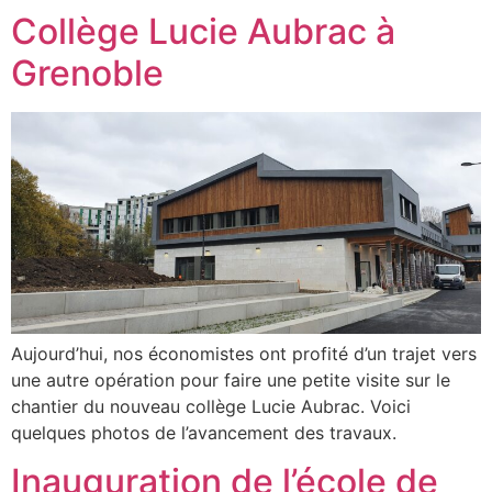
Collège Lucie Aubrac à
Grenoble
Aujourd’hui, nos économistes ont profité d’un trajet vers
une autre opération pour faire une petite visite sur le
chantier du nouveau collège Lucie Aubrac. Voici
quelques photos de l’avancement des travaux.
Inauguration de l’école de