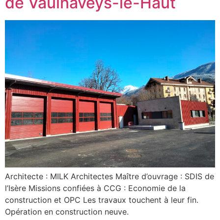
de Vaulnaveys-le-Haut
Architecte : MILK Architectes Maître d’ouvrage : SDIS de
l’Isère Missions confiées à CCG : Economie de la
construction et OPC Les travaux touchent à leur fin.
Opération en construction neuve.