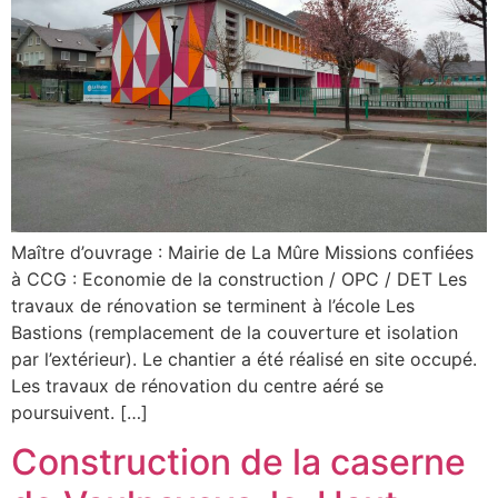
Maître d’ouvrage : Mairie de La Mûre Missions confiées
à CCG : Economie de la construction / OPC / DET Les
travaux de rénovation se terminent à l’école Les
Bastions (remplacement de la couverture et isolation
par l’extérieur). Le chantier a été réalisé en site occupé.
Les travaux de rénovation du centre aéré se
poursuivent. […]
Construction de la caserne