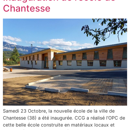
Chantesse
Samedi 23 Octobre, la nouvelle école de la ville de
Chantesse (38) a été inaugurée. CCG a réalisé l’OPC de
cette belle école construite en matériaux locaux et