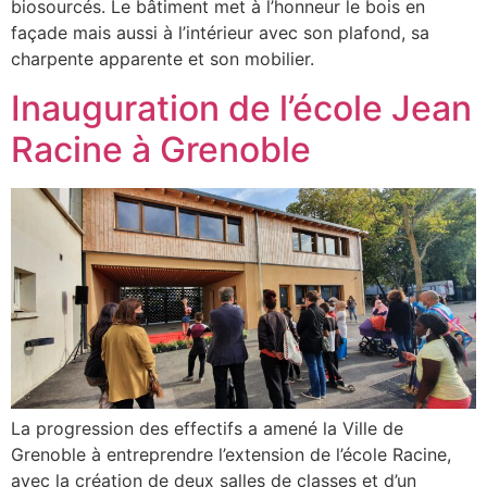
biosourcés. Le bâtiment met à l’honneur le bois en
façade mais aussi à l’intérieur avec son plafond, sa
charpente apparente et son mobilier.
Inauguration de l’école Jean
Racine à Grenoble
La progression des effectifs a amené la Ville de
Grenoble à entreprendre l’extension de l’école Racine,
avec la création de deux salles de classes et d’un