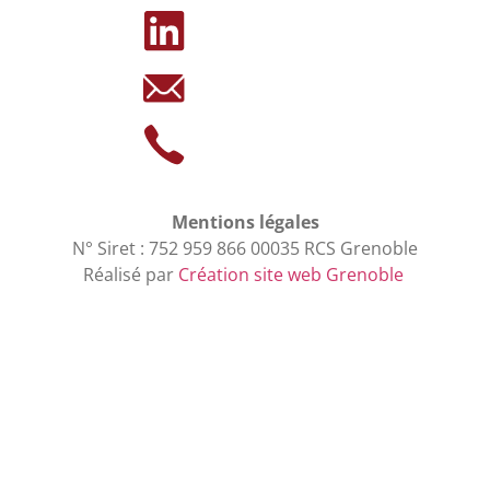
Mentions légales
N° Siret : 752 959 866 00035 RCS Grenoble
Réalisé par
Création site web Grenoble