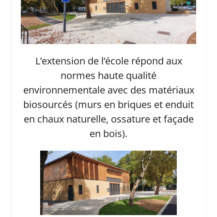
L’extension de l’école répond aux
normes haute qualité
environnementale avec des matériaux
biosourcés (murs en briques et enduit
en chaux naturelle, ossature et façade
en bois).