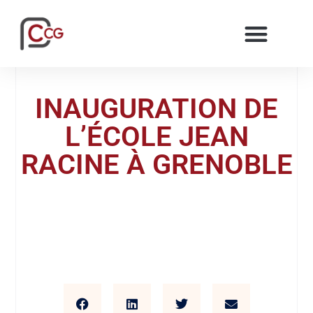
INAUGURATION DE
L’ÉCOLE JEAN
RACINE À GRENOBLE