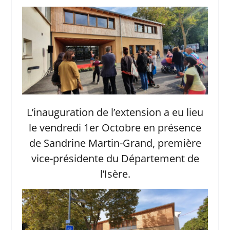
L’inauguration de l’extension a eu lieu
le vendredi 1er Octobre en présence
de Sandrine Martin-Grand, première
vice-présidente du Département de
l’Isère.