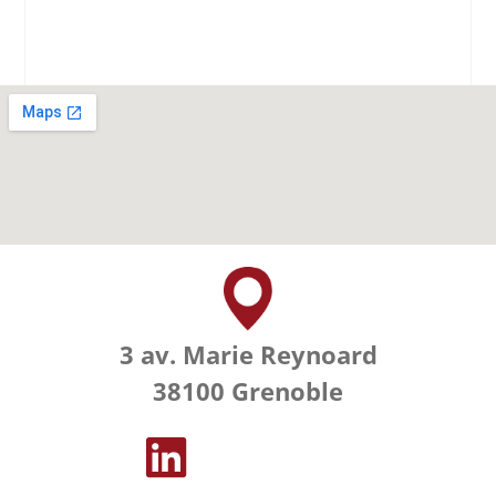
3 av. Marie Reynoard
38100 Grenoble