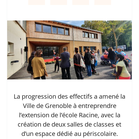
La progression des effectifs a amené la
Ville de Grenoble à entreprendre
l’extension de l’école Racine, avec la
création de deux salles de classes et
d’un espace dédié au périscolaire.