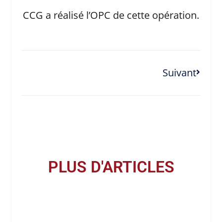
CCG a réalisé l’OPC de cette opération.
Suivant
PLUS D'ARTICLES