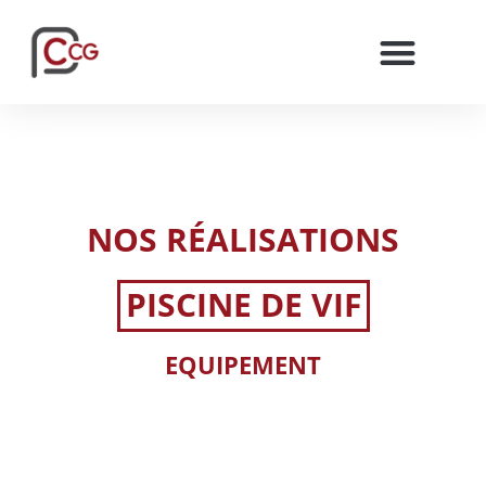
NOS RÉALISATIONS
PISCINE DE VIF
EQUIPEMENT