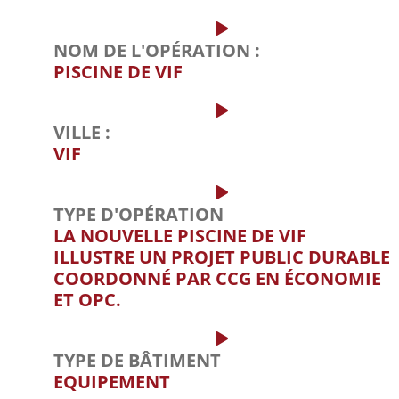
NOM DE L'OPÉRATION :
PISCINE DE VIF
VILLE :
VIF
TYPE D'OPÉRATION
LA NOUVELLE PISCINE DE VIF
ILLUSTRE UN PROJET PUBLIC DURABLE
COORDONNÉ PAR CCG EN ÉCONOMIE
ET OPC.
TYPE DE BÂTIMENT
EQUIPEMENT