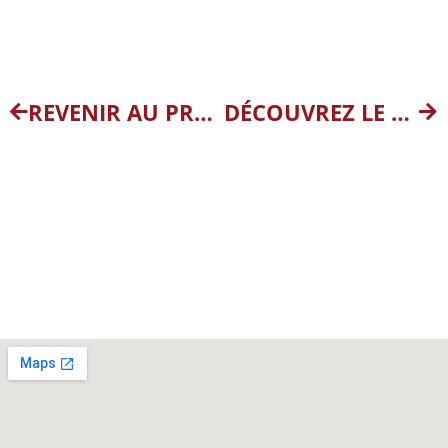
REVENIR AU PROJET PRÉCÉDENT
DÉCOUVREZ LE PROJET SUIVANT