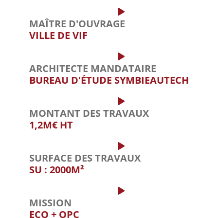
MAÎTRE D'OUVRAGE
VILLE DE VIF
ARCHITECTE MANDATAIRE
BUREAU D'ÉTUDE SYMBIEAUTECH
MONTANT DES TRAVAUX
1,2M€ HT
SURFACE DES TRAVAUX
SU : 2000M²
MISSION
ECO + OPC