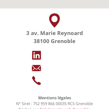
3 av. Marie Reynoard
38100 Grenoble
Mentions légales
N° Siret : 752 959 866 00035 RCS Grenoble