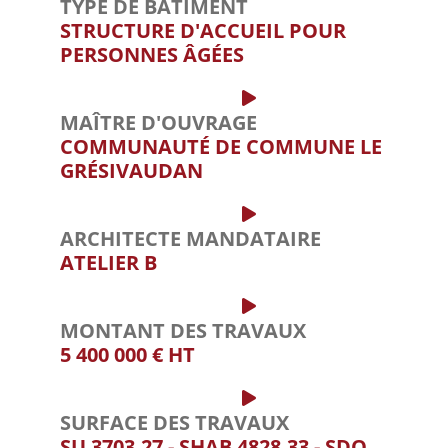
TYPE DE BÂTIMENT
STRUCTURE D'ACCUEIL POUR
PERSONNES ÂGÉES
MAÎTRE D'OUVRAGE
COMMUNAUTÉ DE COMMUNE LE
GRÉSIVAUDAN
ARCHITECTE MANDATAIRE
ATELIER B
MONTANT DES TRAVAUX
5 400 000 € HT
SURFACE DES TRAVAUX
SU 3703,27 - SHAB 4828,33 - SDO