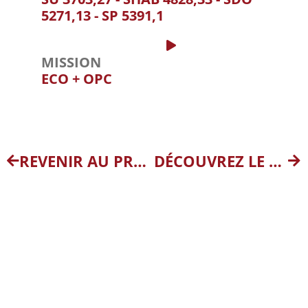
5271,13 - SP 5391,1
MISSION
ECO + OPC
REVENIR AU PROJET PRÉCÉDENT
DÉCOUVREZ LE PROJET SUIVANT