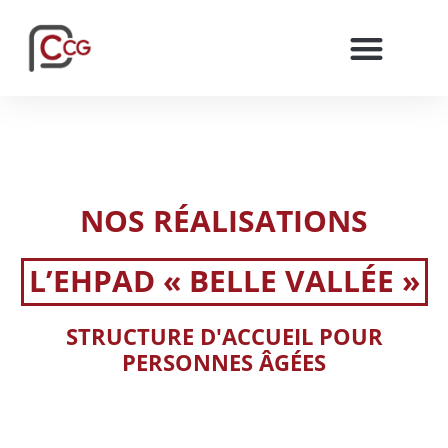
NOS RÉALISATIONS
L’EHPAD « BELLE VALLÉE »
STRUCTURE D'ACCUEIL POUR
PERSONNES ÂGÉES