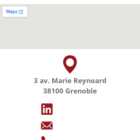
3 av. Marie Reynoard
38100 Grenoble