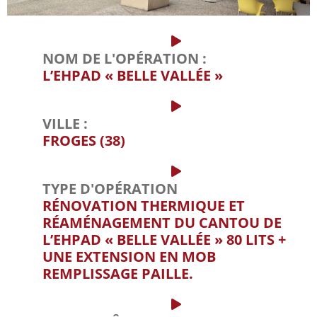
NOM DE L'OPÉRATION :
L’EHPAD « BELLE VALLÉE »
VILLE :
FROGES (38)
TYPE D'OPÉRATION
RÉNOVATION THERMIQUE ET
RÉAMÉNAGEMENT DU CANTOU DE
L’EHPAD « BELLE VALLÉE » 80 LITS +
UNE EXTENSION EN MOB
REMPLISSAGE PAILLE.