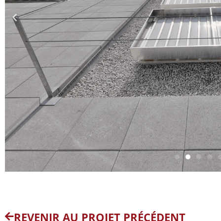
REVENIR AU PROJET PRÉCÉDENT