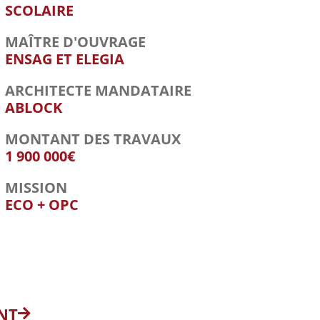
SCOLAIRE
MAÎTRE D'OUVRAGE
ENSAG ET ELEGIA
ARCHITECTE MANDATAIRE
ABLOCK
MONTANT DES TRAVAUX
1 900 000€
MISSION
ECO + OPC
NT