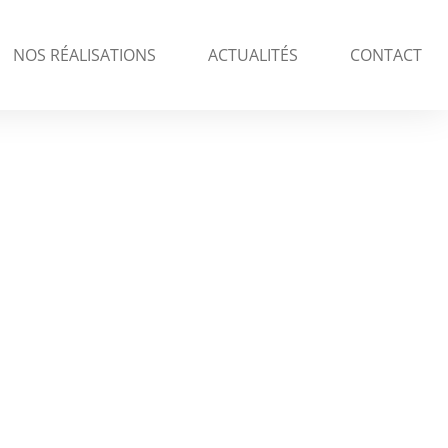
NOS RÉALISATIONS
ACTUALITÉS
CONTACT