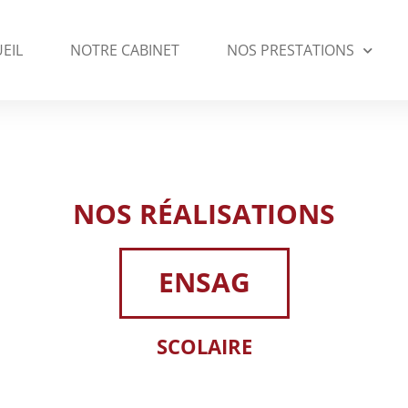
EIL
NOTRE CABINET
NOS PRESTATIONS
NOS RÉALISATIONS
ENSAG
SCOLAIRE