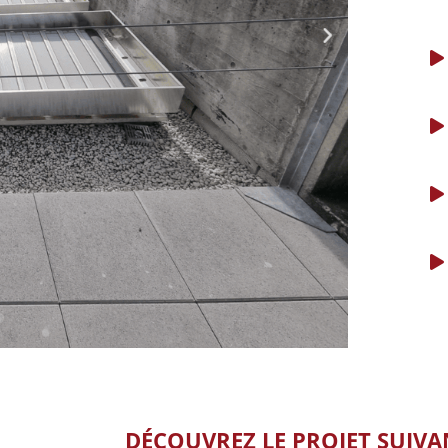
DÉCOUVREZ LE PROJET SUIVA