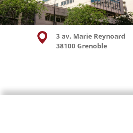
3 av. Marie Reynoard
38100 Grenoble