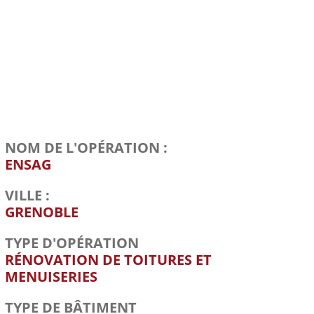
NOM DE L'OPÉRATION :
ENSAG
VILLE :
GRENOBLE
TYPE D'OPÉRATION
RÉNOVATION DE TOITURES ET
MENUISERIES
TYPE DE BÂTIMENT